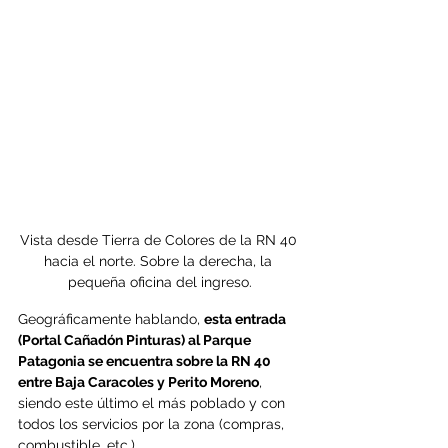
Vista desde Tierra de Colores de la RN 40 
hacia el norte. Sobre la derecha, la 
pequeña oficina del ingreso.
Geográficamente hablando, 
esta entrada 
(Portal Cañadón Pinturas) al Parque 
Patagonia se encuentra sobre la RN 40 
entre Baja Caracoles y Perito Moreno
, 
siendo este último el más poblado y con 
todos los servicios por la zona (compras, 
combustible, etc.).