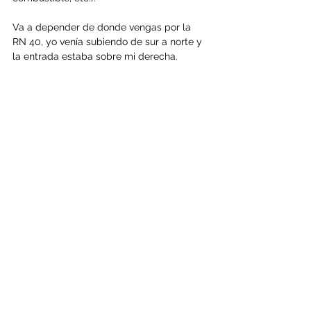
Va a depender de donde vengas por la 
RN 40, yo venía subiendo de sur a norte y 
la entrada estaba sobre mi derecha.