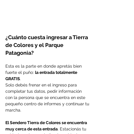
¿Cuánto cuesta ingresar a Tierra 
de Colores y el Parque 
Patagonia?
Esta es la parte en donde apretás bien 
fuerte el puño: 
la entrada totalmente 
GRATIS
.
Solo debés frenar en el ingreso para 
completar tus datos, pedir información 
con la persona que se encuentra en este 
pequeño centro de informes y continuar tu 
marcha.
El Sendero Tierra de Colores se encuentra 
muy cerca de esta entrada
. Estacionás tu 