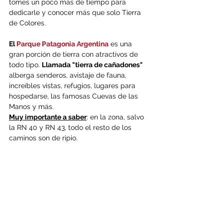
tomes un poco más de tiempo para 
dedicarle y conocer más que solo Tierra 
de Colores.
El 
Parque Patagonia Argentina
 es una 
gran porción de tierra con atractivos de 
todo tipo. 
Llamada "tierra de cañadones"
alberga senderos, avistaje de fauna, 
increíbles vistas, refugios, lugares para 
hospedarse, las famosas Cuevas de las 
Manos y más.
Muy importante a saber
: en la zona, salvo 
la RN 40 y RN 43, todo el resto de los 
caminos son de ripio.