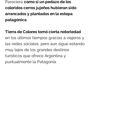
Pareciera 
como si un pedazo de los 
coloridos cerros jujeños hubieran sido 
arrancados y plantados en la estepa 
patagónica
.
Tierra de Colores tomó cierta notoriedad
en los últimos tiempos gracias a viajeros y 
las redes sociales, pero aun sigue estando 
muy lejos de los grandes destinos 
turísticos que ofrece Argentina y 
puntualmente la Patagonia. 