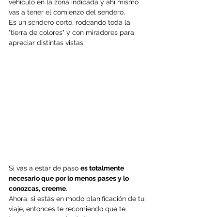
vehículo en la zona indicada y ahí mismo 
vas a tener el comienzo del sendero,
Es un sendero corto, rodeando toda la 
"tierra de colores" y con miradores para 
apreciar distintas vistas.
Si vas a estar de paso 
es totalmente 
necesario que por lo menos pases y lo 
conozcas, creeme
.
Ahora, si estás en modo planificación de tu 
viaje, entonces te recomiendo que te 