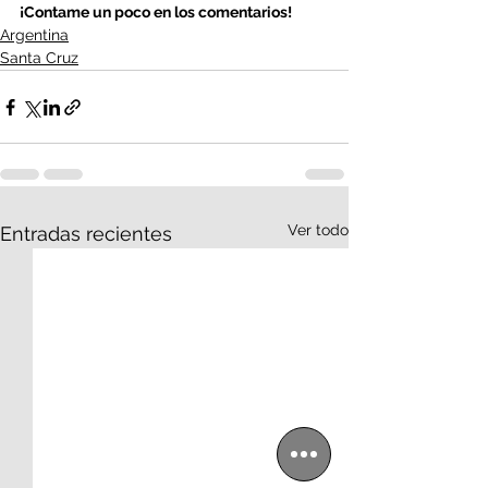
¡Contame un poco en los comentarios!
Argentina
Santa Cruz
Ver todo
Entradas recientes