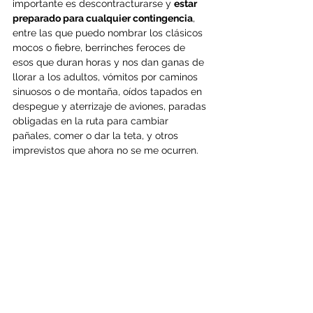
importante es descontracturarse y 
estar 
preparado para cualquier contingencia
, 
entre las que puedo nombrar los clásicos 
mocos o fiebre, berrinches feroces de 
esos que duran horas y nos dan ganas de 
llorar a los adultos, vómitos por caminos 
sinuosos o de montaña, oídos tapados en 
despegue y aterrizaje de aviones, paradas 
obligadas en la ruta para cambiar 
pañales, comer o dar la teta, y otros 
imprevistos que ahora no se me ocurren.