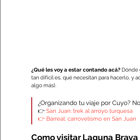
¿Qué les voy a estar contando acá?
 Dónde 
tan difícil es, qué necesitan para hacerlo, y
algo más).
¿Organizando tu viaje por Cuyo? No 
👉 
San Juan: trek al arroyo turquesa
👉 
Barreal: carrovelismo en San Juan
Como visitar Laguna Brava