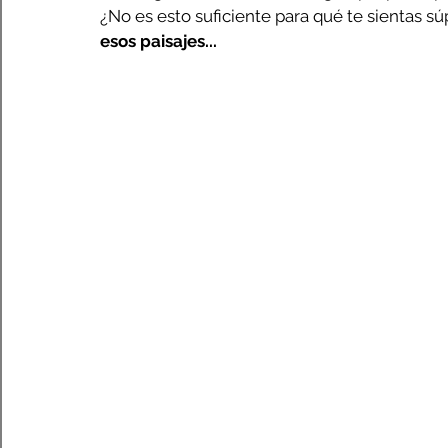
¿No es esto suficiente para qué te sientas s
esos paisajes...