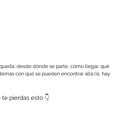
queda, desde dónde se parte, cómo llegar, qué 
 además con qué se pueden encontrar allá (si, hay 
te pierdas esto 👇