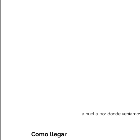
La huella por donde veníamos
Como llegar