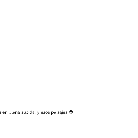
 en plena subida, y esos paisajes 😍