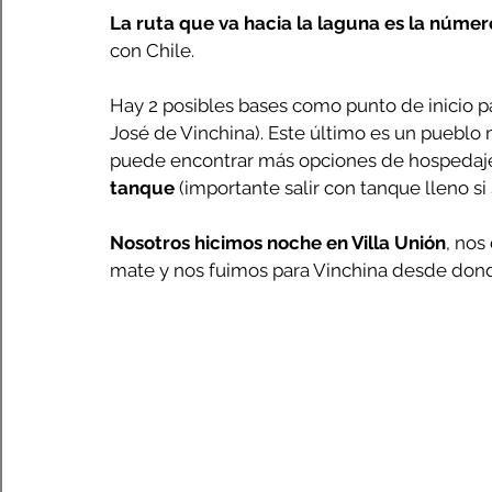
La ruta que va hacia la laguna es la númer
con Chile.
Hay 2 posibles bases como punto de inicio pa
José de Vinchina). Este último es un pueblo
puede encontrar más opciones de hospedaje 
tanque
 (importante salir con tanque lleno si
Nosotros hicimos noche en Villa Unión
, nos
mate y nos fuimos para Vinchina desde don