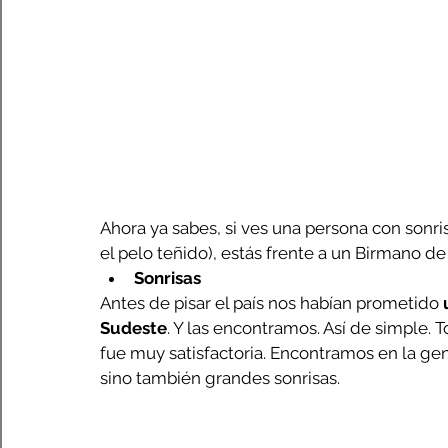
Ahora ya sabes, si ves una persona con sonri
el pelo teñido), estás frente a un Birmano de 
Sonrisas
Antes de pisar el país nos habían prometido 
Sudeste
. Y las encontramos. Así de simple. T
fue muy satisfactoria. Encontramos en la gen
sino también grandes sonrisas.