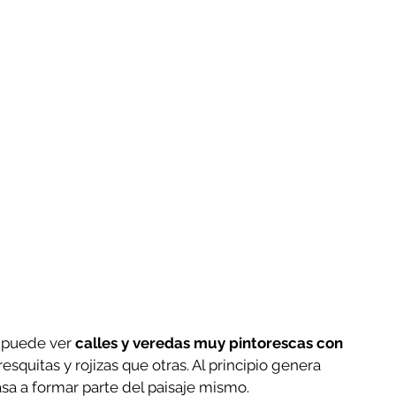
puede ver 
calles y veredas muy pintorescas con 
esquitas y rojizas que otras. Al principio genera 
asa a formar parte del paisaje mismo.