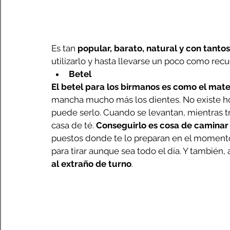
Es tan 
popular, barato, natural y con tantos
utilizarlo y hasta llevarse un poco como rec
Betel
El betel para los birmanos es como el mate
mancha mucho más los dientes. No existe h
puede serlo. Cuando se levantan, mientras t
casa de té. 
Conseguirlo es cosa de caminar
puestos donde te lo preparan en el momento
para tirar aunque sea todo el día. Y también, a
al extraño de turno
.