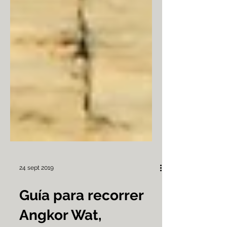
24 sept 2019
Guía para recorrer