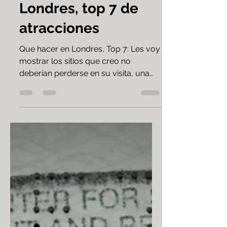
Que hacer en
Londres, top 7 de
atracciones
Que hacer en Londres, Top 7: Les voy
mostrar los sitios que creo no
deberían perderse en su visita, una
ciudad con un gran atractivo.