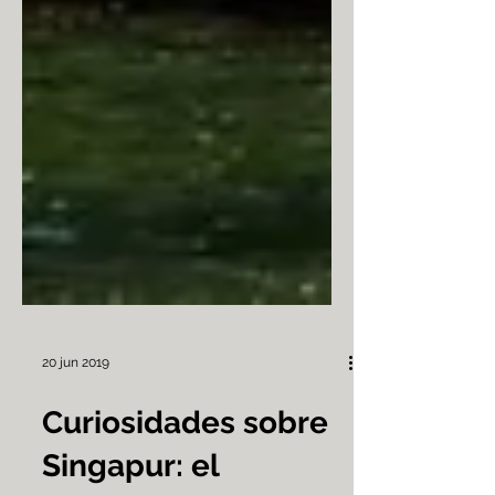
20 jun 2019
Curiosidades sobre