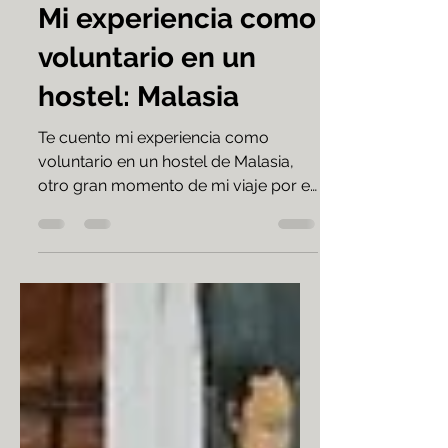
24 oct 2020
Mi experiencia como
voluntario en un
hostel: Malasia
Te cuento mi experiencia como
voluntario en un hostel de Malasia,
otro gran momento de mi viaje por el
Sudeste Asiático.