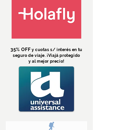
35% OFF
y cuotas s/ interés en tu
seguro de viaje. ¡Viajá protegido
y al mejor precio!