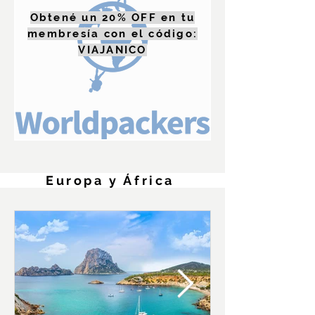
Obtené un 20% OFF en tu
membresía con el código:
VIAJANICO
uropa y África