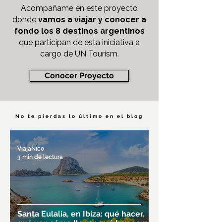
Acompañame en este proyecto
donde
vamos a viajar y conocer a
fondo los 8 destinos argentinos
que participan de esta iniciativa a
cargo de UN Tourism.
Conocer Proyecto
No te pierdas lo último en el blog
ViajaNico
3 min de lectura
Santa Eulalia, en Ibiza: qué hacer,