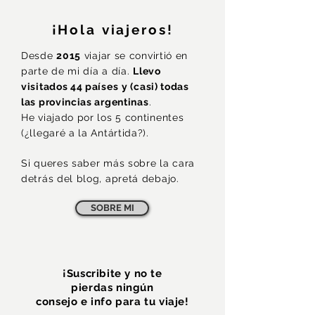
¡Hola viajeros!
Desde
2015
viajar se convirtió en
parte de mi día a día.
Llevo
visitados 44 países
y (casi) todas
las provincias argentinas
.
He viajado por los 5 continentes
(¿llegaré a la Antártida?).
Si queres saber más sobre la cara
detrás del blog, apretá debajo.
SOBRE MI
¡Suscribite y no te
pierdas
ningún
consejo e info para tu viaje!