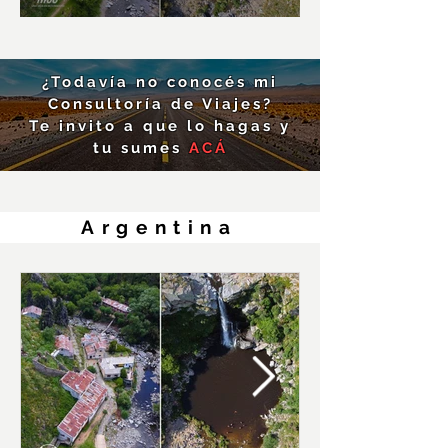
¿Todavía no conocés mi
Consultoría de Viajes
?
Te invito a que lo hagas y
tu sumes
ACÁ
Argentina