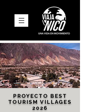
PROYECTO BEST
TOURISM VILLAGES
2026