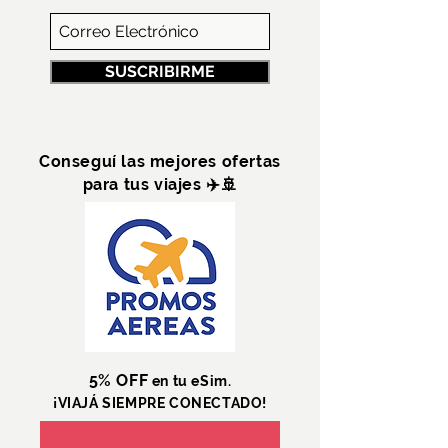
SUSCRIBIRME
Conseguí las mejores ofertas
para tus viajes ✈️🚢
5% OFF
en tu eSim.
¡VIAJÁ SIEMPRE CONECTADO!